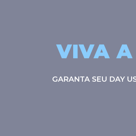
VIVA A
GARANTA SEU DAY US