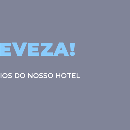
LEVEZA!
CIOS DO NOSSO HOTEL